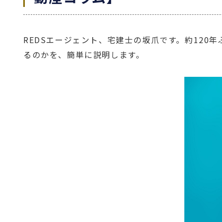
REDSエージェント、宅建士の坂爪です。約120
るのかを、簡単に説明します。