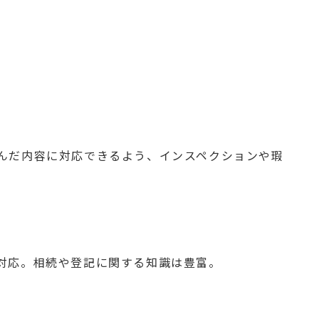
んだ内容に対応できるよう、インスペクションや瑕
対応。相続や登記に関する知識は豊富。