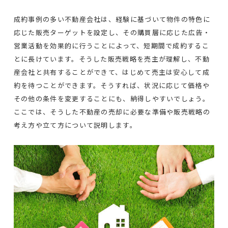
成約事例の多い不動産会社は、経験に基づいて物件の特色に
応じた販売ターゲットを設定し、その購買層に応じた広告・
営業活動を効果的に行うことによって、短期間で成約するこ
とに長けています。そうした販売戦略を売主が理解し、不動
産会社と共有することができて、はじめて売主は安心して成
約を待つことができます。そうすれば、状況に応じて価格や
その他の条件を変更することにも、納得しやすいでしょう。
ここでは、そうした不動産の売却に必要な準備や販売戦略の
考え方や立て方について説明します。