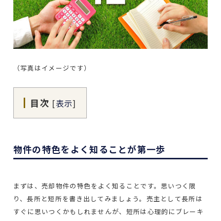
（写真はイメージです）
目次
[
表示
]
物件の特色をよく知ることが第一歩
まずは、売却物件の特色をよく知ることです。思いつく限
り、長所と短所を書き出してみましょう。売主として長所は
すぐに思いつくかもしれませんが、短所は心理的にブレーキ