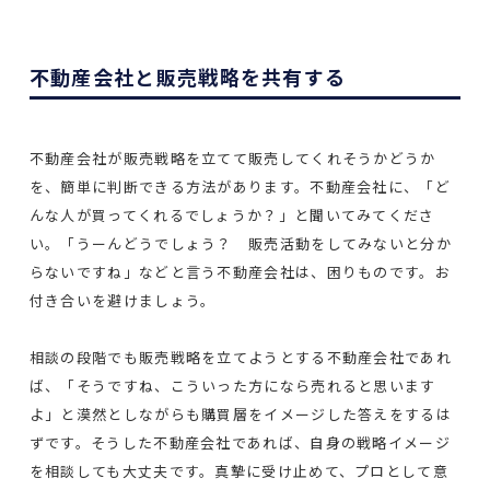
不動産会社と販売戦略を共有する
不動産会社が販売戦略を立てて販売してくれそうかどうか
を、簡単に判断できる方法があります。不動産会社に、「ど
んな人が買ってくれるでしょうか？」と聞いてみてくださ
い。「うーんどうでしょう？ 販売活動をしてみないと分か
らないですね」などと言う不動産会社は、困りものです。お
付き合いを避けましょう。
相談の段階でも販売戦略を立てようとする不動産会社であれ
ば、「そうですね、こういった方になら売れると思います
よ」と漠然としながらも購買層をイメージした答えをするは
ずです。そうした不動産会社であれば、自身の戦略イメージ
を相談しても大丈夫です。真摯に受け止めて、プロとして意