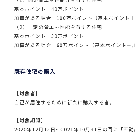
基本ポイント 40万ポイント
加算がある場合 100万ポイント（基本ポイント
（2）一定の省エネ性能を有する住宅
基本ポイント 30万ポイント
加算がある場合 60万ポイント（基本ポイント＋
既存住宅の購入
【対象者】
自己が居住するために新たに購入する者。
【対象期間】
2020年12月15日～2021年10月31日の間に「