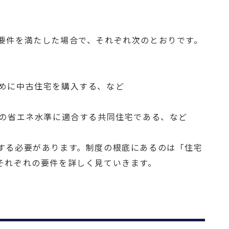
要件を満たした場合で、それぞれ次のとおりです。
めに中古住宅を購入する、など
定の省エネ水準に適合する共同住宅である、など
する必要があります。制度の根底にあるのは「住宅
それぞれの要件を詳しく見ていきます。