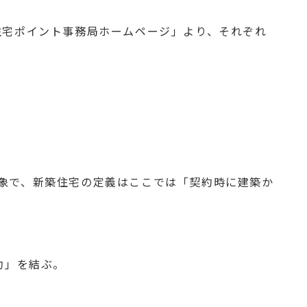
住宅ポイント事務局ホームページ」より、それぞれ
象で、新築住宅の定義はここでは「契約時に建築か
契約」を結ぶ。