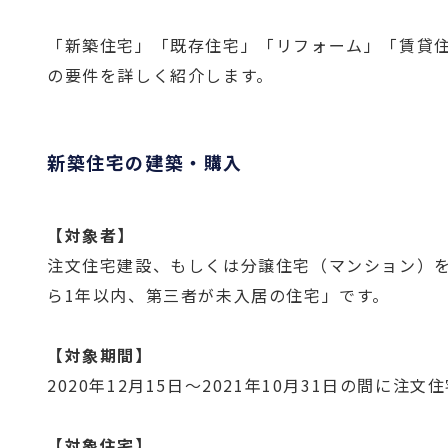
「新築住宅」「既存住宅」「リフォーム」「賃貸
の要件を詳しく紹介します。
新築住宅の建築・購入
【対象者】
注文住宅建設、もしくは分譲住宅（マンション）
ら1年以内、第三者が未入居の住宅」です。
【対象期間】
2020年12月15日〜2021年10月31日の間
【対象住宅】