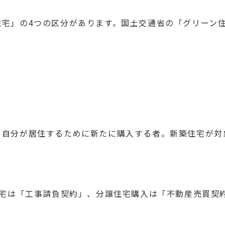
住宅」の4つの区分があります。国土交通省の「グリーン
を自分が居住するために新たに購入する者。新築住宅が対
に注文住宅は「工事請負契約」、分譲住宅購入は「不動産売買