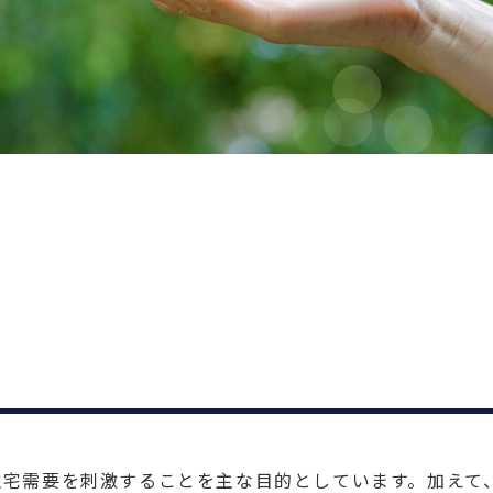
住宅需要を刺激することを主な目的としています。加えて