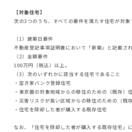
【対象住宅】
次の3つのうち、すべての要件を満たす住宅が対象
（1）建築日要件
不動産登記事項証明書において「新築」と記載された
（2）金額要件
100万円（税込）以上。
（3）次のいずれかに該当する住宅であること
・空き家バンク登録住宅
・東京圏の対象地域からの移住のための（既存）
・災害リスクが高い区域からの移住のための（既
・住宅を除却した者が購入する既存住宅
なお、「住宅を除却した者が購入する既存住宅」