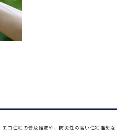
、エコ住宅の普及推進や、防災性の高い住宅推奨な