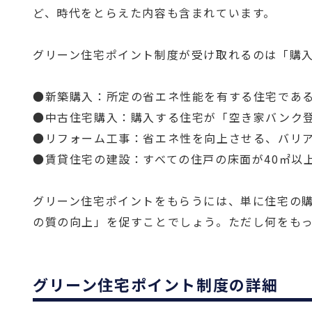
ど、時代をとらえた内容も含まれています。
グリーン住宅ポイント制度が受け取れるのは「購
●新築購入：所定の省エネ性能を有する住宅であ
●中古住宅購入：購入する住宅が「空き家バンク
●リフォーム工事：省エネ性を向上させる、バリ
●賃貸住宅の建設：すべての住戸の床面が40㎡以
グリーン住宅ポイントをもらうには、単に住宅の
の質の向上」を促すことでしょう。ただし何をも
グリーン住宅ポイント制度の詳細