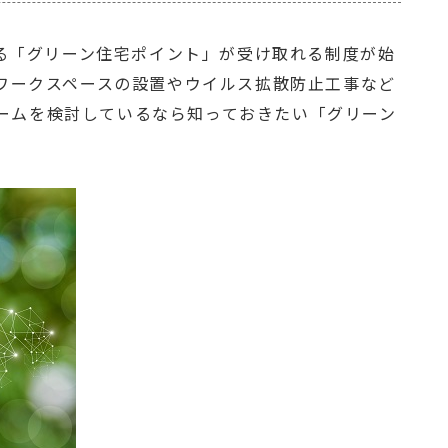
きる「グリーン住宅ポイント」が受け取れる制度が始
レワークスペースの設置やウイルス拡散防止工事など
ームを検討しているなら知っておきたい「グリーン