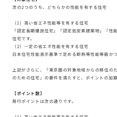
次の2つのうち、どちらかの性能を有する住宅
（1）高い省エネ性能等を有する住宅
「認定長期優良住宅」「認定低炭素建築物」「性能
住宅です。
（2）一定の省エネ性能を有する住宅
日本住宅性能表示基準で定める断熱等性能等級かつ
上記がさらに、「東京圏の対象地域からの移住の
のための住宅」の要件を満たすと、ポイントの加
【ポイント数】
発行ポイントは次の通りです。
（1）高い省エネ性能等を有する住宅