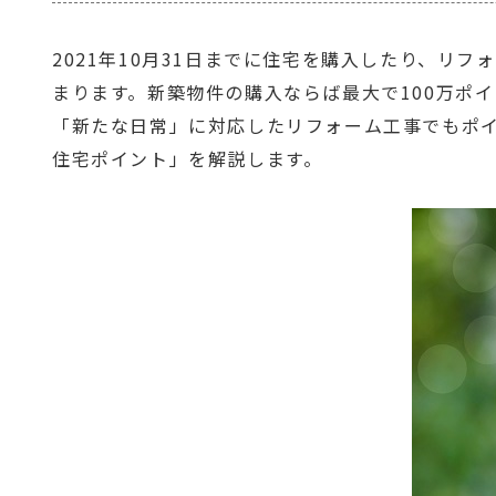
2021年10月31日までに住宅を購入したり、
まります。新築物件の購入ならば最大で100万ポ
「新たな日常」に対応したリフォーム工事でもポ
住宅ポイント」を解説します。