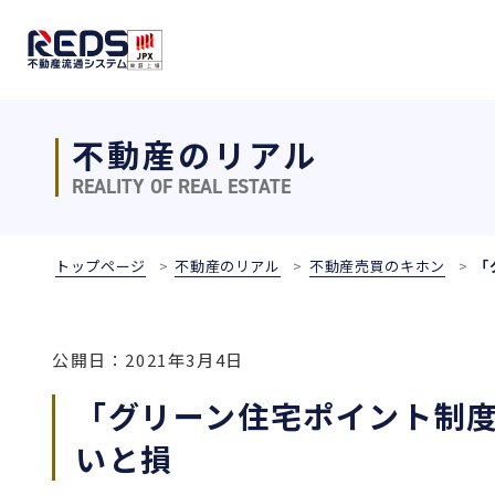
不動産のリアル
REALITY OF REAL ESTATE
トップページ
不動産のリアル
不動産売買のキホン
「
公開日：2021年3月4日
「グリーン住宅ポイント制度
いと損