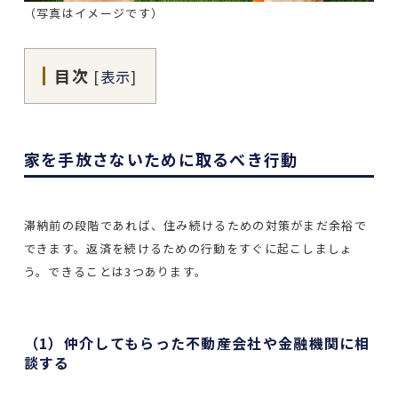
（写真はイメージです）
目次
[
表示
]
家を手放さないために取るべき行動
滞納前の段階であれば、住み続けるための対策がまだ余裕で
できます。返済を続けるための行動をすぐに起こしましょ
う。できることは3つあります。
（1）仲介してもらった不動産会社や金融機関に相
談する