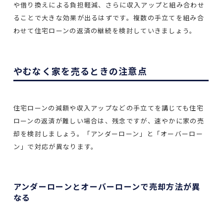
や借り換えによる負担軽減、さらに収入アップと組み合わせ
ることで大きな効果が出るはずです。複数の手立てを組み合
わせて住宅ローンの返済の継続を検討していきましょう。
やむなく家を売るときの注意点
住宅ローンの減額や収入アップなどの手立てを講じても住宅
ローンの返済が難しい場合は、残念ですが、速やかに家の売
却を検討しましょう。「アンダーローン」と「オーバーロー
ン」で対応が異なります。
アンダーローンとオーバーローンで売却方法が異
なる