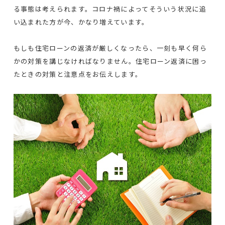
る事態は考えられます。コロナ禍によってそういう状況に追
い込まれた方が今、かなり増えています。
もしも住宅ローンの返済が厳しくなったら、一刻も早く何ら
かの対策を講じなければなりません。住宅ローン返済に困っ
たときの対策と注意点をお伝えします。