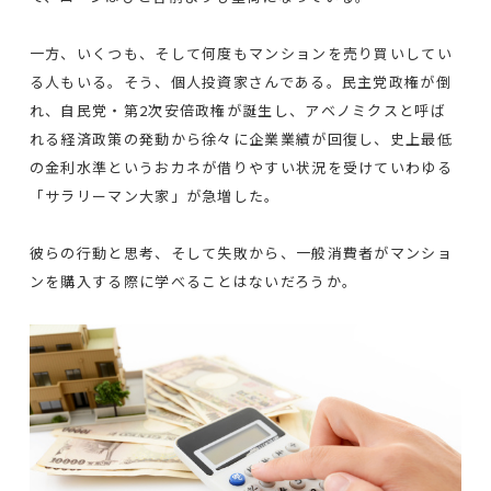
一方、いくつも、そして何度もマンションを売り買いしてい
る人もいる。そう、個人投資家さんである。民主党政権が倒
れ、自民党・第2次安倍政権が誕生し、アベノミクスと呼ば
れる経済政策の発動から徐々に企業業績が回復し、史上最低
の金利水準というおカネが借りやすい状況を受けていわゆる
「サラリーマン大家」が急増した。
彼らの行動と思考、そして失敗から、一般消費者がマンショ
ンを購入する際に学べることはないだろうか。