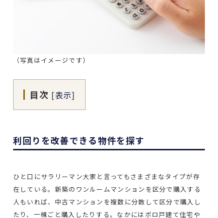
（写真はイメージです）
目次
[
表示
]
利回りを改善できる物件を探す
ひと口にサラリーマン大家と言ってもさまざまなタイプが存
在している。新築のワンルームマンションを区分で購入する
人もいれば、中古マンションを複数に分散して区分で購入し
たり、一棟ごと購入したりする。なかにはボロ戸建て住宅や