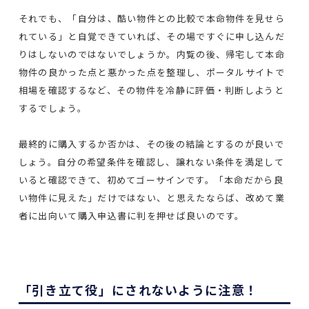
それでも、「自分は、酷い物件との比較で本命物件を見せら
れている」と自覚できていれば、その場ですぐに申し込んだ
りはしないのではないでしょうか。内覧の後、帰宅して本命
物件の良かった点と悪かった点を整理し、ポータルサイトで
相場を確認するなど、その物件を冷静に評価・判断しようと
するでしょう。
最終的に購入するか否かは、その後の結論とするのが良いで
しょう。自分の希望条件を確認し、譲れない条件を満足して
いると確認できて、初めてゴーサインです。「本命だから良
い物件に見えた」だけではない、と思えたならば、改めて業
者に出向いて購入申込書に判を押せば良いのです。
「引き立て役」にされないように注意！