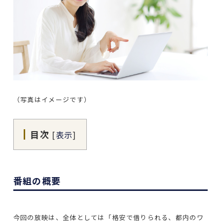
（写真はイメージです）
目次
[
表示
]
番組の概要
今回の放映は、全体としては「格安で借りられる、都内のワ