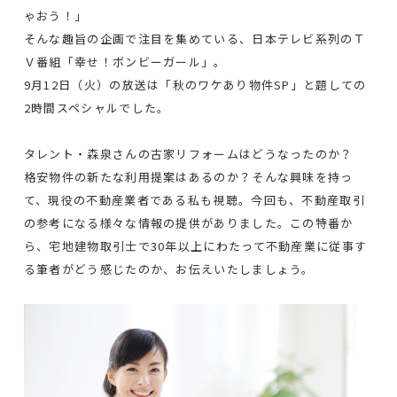
ゃおう！」
そんな趣旨の企画で注目を集めている、日本テレビ系列のＴ
Ｖ番組「幸せ！ボンビーガール」。
9月12日（火）の放送は「秋のワケあり物件SP」と題しての
2時間スペシャルでした。
タレント・森泉さんの古家リフォームはどうなったのか？
格安物件の新たな利用提案はあるのか？そんな興味を持っ
て、現役の不動産業者である私も視聴。今回も、不動産取引
の参考になる様々な情報の提供がありました。この特番か
ら、宅地建物取引士で30年以上にわたって不動産業に従事す
る筆者がどう感じたのか、お伝えいたしましょう。