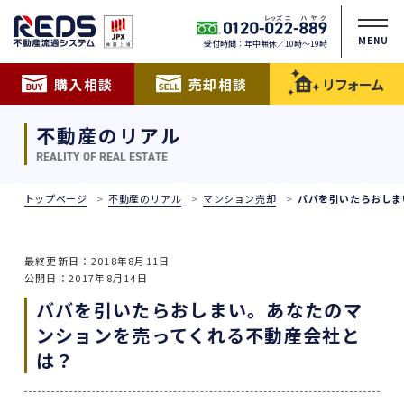
MENU
受付時間：年中無休／10時〜19時
購入相談
売却相談
リフォーム
不動産のリアル
REALITY OF REAL ESTATE
トップページ
不動産のリアル
マンション売却
ババを引いたらおしま
最終更新日：2018年8月11日
公開日：2017年8月14日
ババを引いたらおしまい。あなたのマ
ンションを売ってくれる不動産会社と
は？