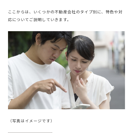
ここからは、いくつかの不動産会社のタイプ別に、特色や対
応についてご説明していきます。
（写真はイメージです）