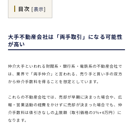
目次
[
表示
]
大手不動産会社は「両手取引」になる可能性
が高い
仲介大手といわれる財閥系・銀行系・電鉄系の不動産会社で
は、業界で「両手仲介」と言われる、売り手と買い手の双方
から仲介手数料を得ることを想定としています。
これらの不動産会社では、売却が早期に決まった場合や、広
報・営業活動の経費をかけずに売却が決まった場合でも、仲
介手数料は値引きなしの上限額（取引価格の3％+6万円）に
なります。