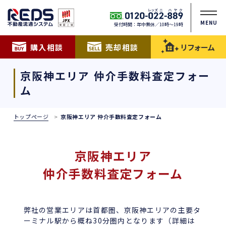
MENU
受付時間：年中無休／10時〜19時
購入相談
売却相談
リフォーム
京阪神エリア 仲介手数料査定フォー
ム
トップページ
京阪神エリア 仲介手数料査定フォーム
京阪神エリア
仲介手数料査定フォーム
弊社の営業エリアは首都圏、京阪神エリアの主要タ
ーミナル駅から概ね30分圏内となります（詳細は