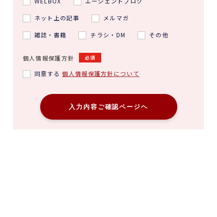
WELBOX
エージェントブログ
ネット上の記事
メルマガ
雑誌・書籍
チラシ・DM
その他
個人情報保護方針
必須
同意する
個人情報保護方針について